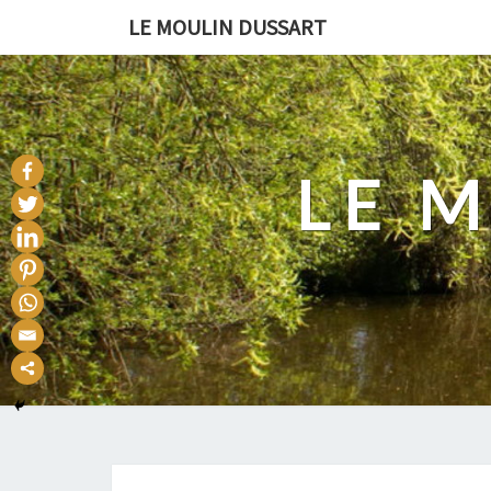
LE MOULIN DUSSART
LE 