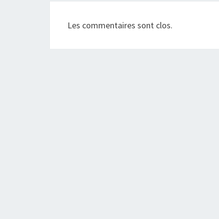
Les commentaires sont clos.