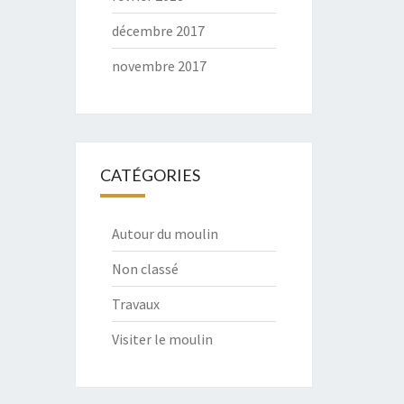
décembre 2017
novembre 2017
CATÉGORIES
Autour du moulin
Non classé
Travaux
Visiter le moulin