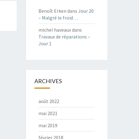
Benoît Erken
dans
Jour 20
– Malgré le froid…
michel haveaux
dans
Travaux de réparations –
Jour 1
ARCHIVES
août 2022
mai 2021
mai 2019
février 2018