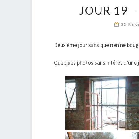
JOUR 19 
30 Nov
Deuxième jour sans que rien ne bo
Quelques photos sans intérêt d’une 