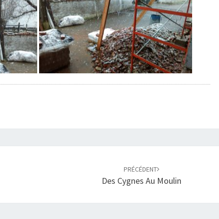
PRÉCÉDENT
Des Cygnes Au Moulin