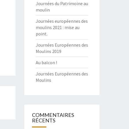
Journées du Patrimoine au
moulin
Journées européennes des
moulins 2021 : mise au
point.
Journées Européennes des
Moulins 2019
Au balcon !
Journées Européennes des
Moulins
COMMENTAIRES
RÉCENTS