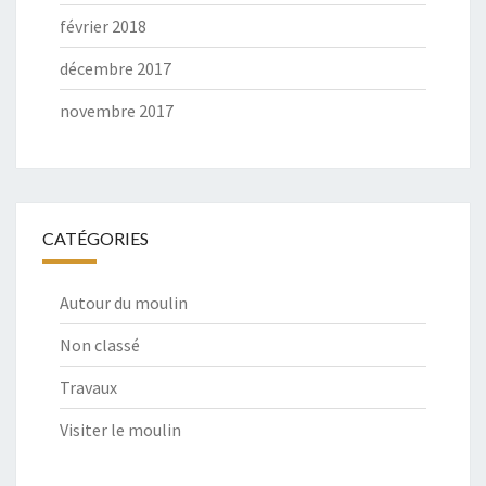
février 2018
décembre 2017
novembre 2017
CATÉGORIES
Autour du moulin
Non classé
Travaux
Visiter le moulin