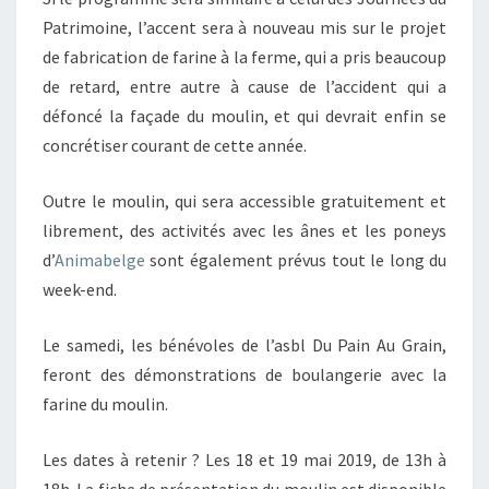
Patrimoine, l’accent sera à nouveau mis sur le projet
de fabrication de farine à la ferme, qui a pris beaucoup
de retard, entre autre à cause de l’accident qui a
défoncé la façade du moulin, et qui devrait enfin se
concrétiser courant de cette année.
Outre le moulin, qui sera accessible gratuitement et
librement, des activités avec les ânes et les poneys
d’
Animabelge
sont également prévus tout le long du
week-end.
Le samedi, les bénévoles de l’asbl Du Pain Au Grain,
feront des démonstrations de boulangerie avec la
farine du moulin.
Les dates à retenir ? Les 18 et 19 mai 2019, de 13h à