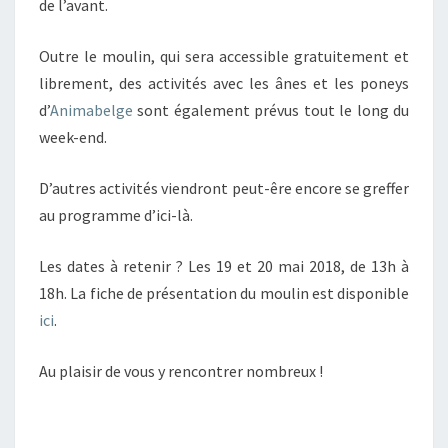
de l’avant.
Outre le moulin, qui sera accessible gratuitement et
librement, des activités avec les ânes et les poneys
d’
Animabelge
sont également prévus tout le long du
week-end.
D’autres activités viendront peut-êre encore se greffer
au programme d’ici-là.
Les dates à retenir ? Les 19 et 20 mai 2018, de 13h à
18h. La fiche de présentation du moulin est disponible
ici
.
Au plaisir de vous y rencontrer nombreux !