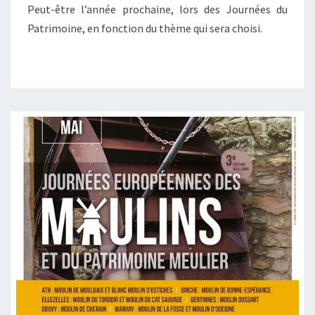
Peut-être l’année prochaine, lors des Journées du
Patrimoine, en fonction du thème qui sera choisi.