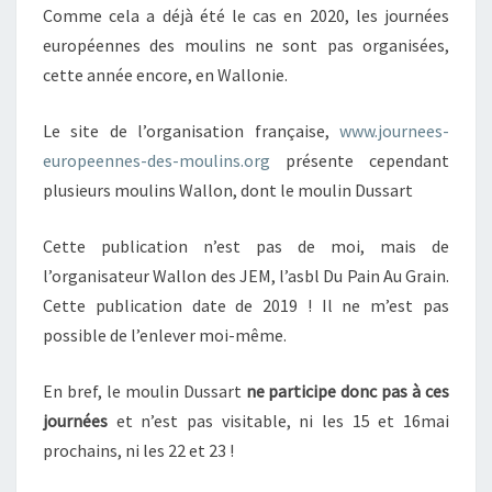
Comme cela a déjà été le cas en 2020, les journées
européennes des moulins ne sont pas organisées,
cette année encore, en Wallonie.
Le site de l’organisation française,
www.journees-
europeennes-des-moulins.org
présente cependant
plusieurs moulins Wallon, dont le moulin Dussart
Cette publication n’est pas de moi, mais de
l’organisateur Wallon des JEM, l’asbl Du Pain Au Grain.
Cette publication date de 2019 ! Il ne m’est pas
possible de l’enlever moi-même.
En bref, le moulin Dussart
ne participe donc pas à ces
journées
et n’est pas visitable, ni les 15 et 16mai
prochains, ni les 22 et 23 !