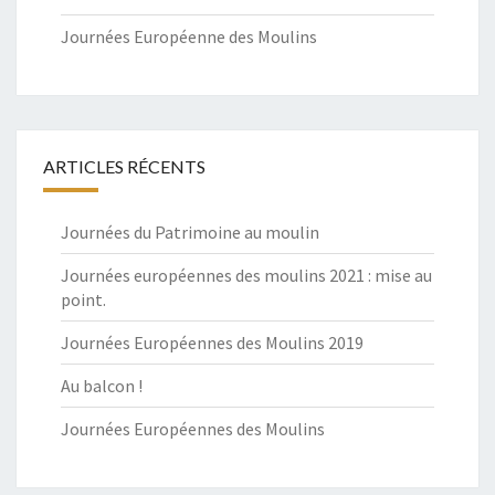
Journées Européenne des Moulins
ARTICLES RÉCENTS
Journées du Patrimoine au moulin
Journées européennes des moulins 2021 : mise au
point.
Journées Européennes des Moulins 2019
Au balcon !
Journées Européennes des Moulins