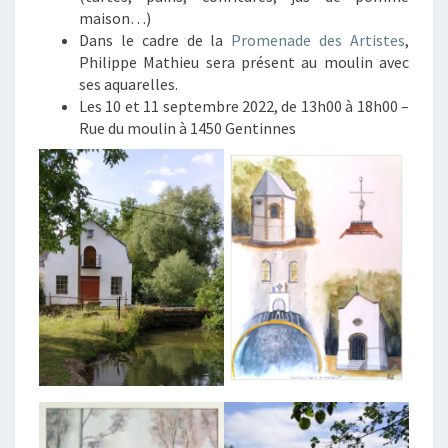
maison…)
Dans le cadre de la
Promenade des Artistes
,
Philippe Mathieu sera présent au moulin avec
ses aquarelles.
Les 10 et 11 septembre 2022, de 13h00 à 18h00 –
Rue du moulin à 1450 Gentinnes