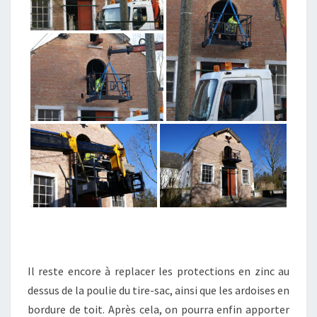
Il reste encore à replacer les protections en zinc au
dessus de la poulie du tire-sac, ainsi que les ardoises en
bordure de toit. Après cela, on pourra enfin apporter