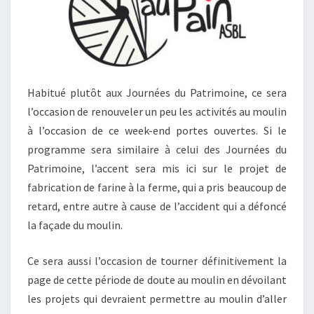
Habitué plutôt aux Journées du Patrimoine, ce sera
l’occasion de renouveler un peu les activités au moulin
à l’occasion de ce week-end portes ouvertes. Si le
programme sera similaire à celui des Journées du
Patrimoine, l’accent sera mis ici sur le projet de
fabrication de farine à la ferme, qui a pris beaucoup de
retard, entre autre à cause de l’accident qui a défoncé
la façade du moulin.
Ce sera aussi l’occasion de tourner définitivement la
page de cette période de doute au moulin en dévoilant
les projets qui devraient permettre au moulin d’aller