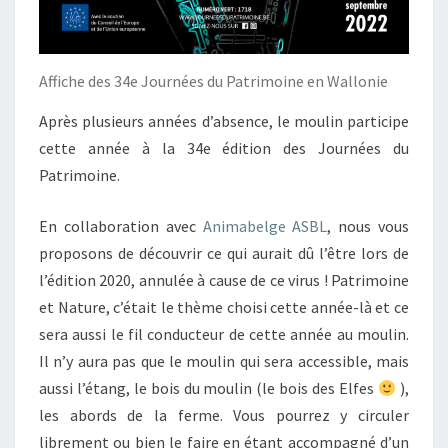
Affiche des 34e Journées du Patrimoine en Wallonie
Après plusieurs années d’absence, le moulin participe
cette année à la 34e édition des Journées du
Patrimoine.
En collaboration avec
Animabelge ASBL
, nous vous
proposons de découvrir ce qui aurait dû l’être lors de
l’édition 2020, annulée à cause de ce virus ! Patrimoine
et Nature, c’était le thème choisi cette année-là et ce
sera aussi le fil conducteur de cette année au moulin.
Il n’y aura pas que le moulin qui sera accessible, mais
aussi l’étang, le bois du moulin (le bois des Elfes
),
les abords de la ferme. Vous pourrez y circuler
librement ou bien le faire en étant accompagné d’un