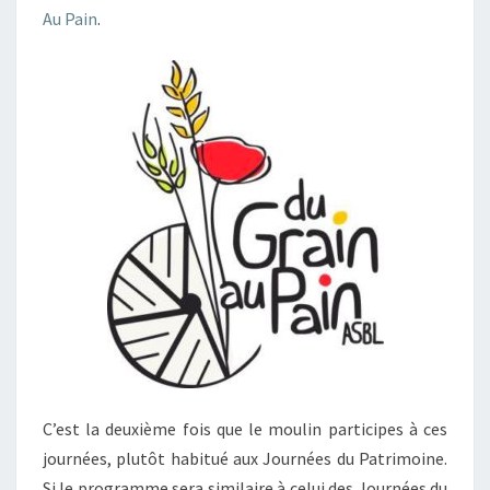
Au Pain
.
C’est la deuxième fois que le moulin participes à ces
journées, plutôt habitué aux Journées du Patrimoine.
Si le programme sera similaire à celui des Journées du