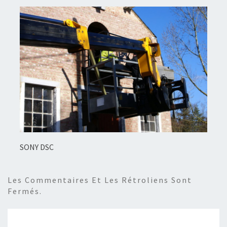
SONY DSC
Les Commentaires Et Les Rétroliens Sont
Fermés.