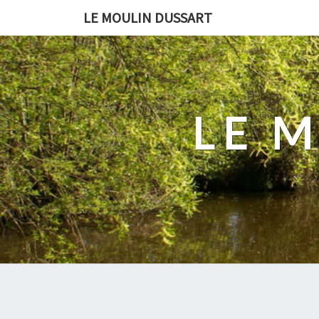
LE MOULIN DUSSART
LE 