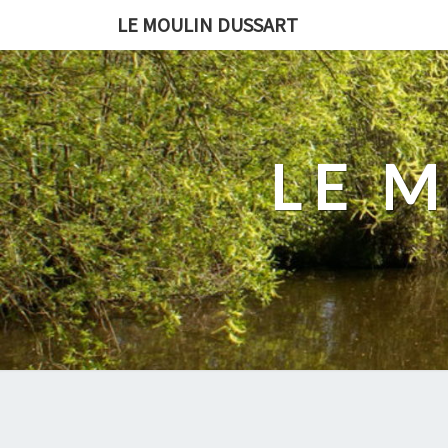
LE MOULIN DUSSART
LE 