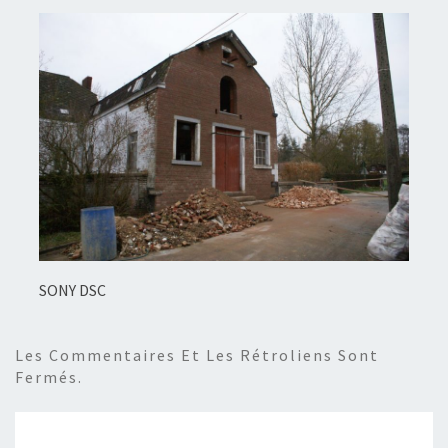
SONY DSC
Les Commentaires Et Les Rétroliens Sont
Fermés.