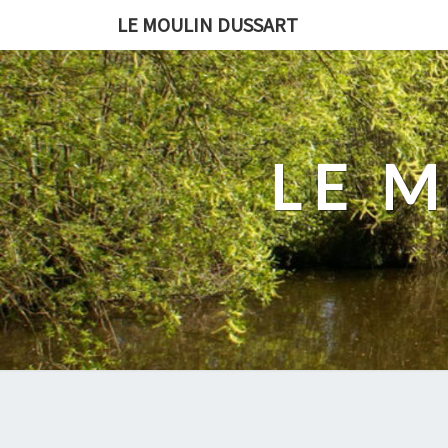
LE MOULIN DUSSART
LE 