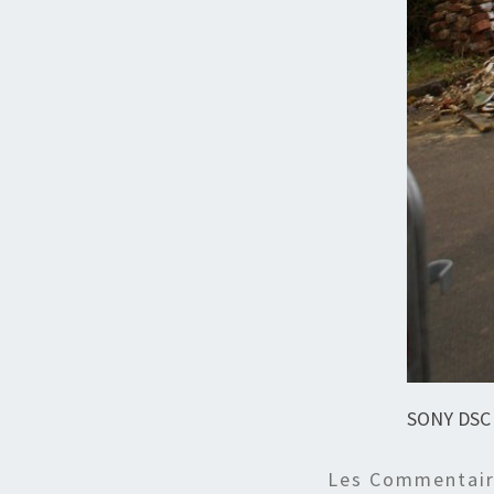
SONY DSC
Les Commentaire