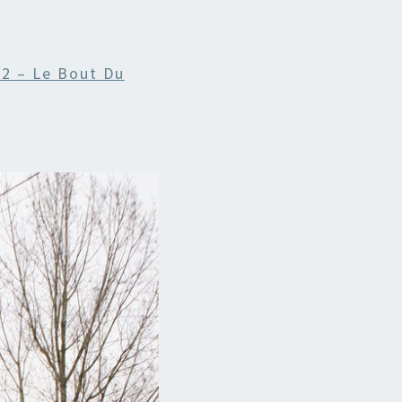
22 – Le Bout Du