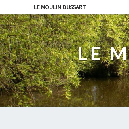
LE MOULIN DUSSART
LE 