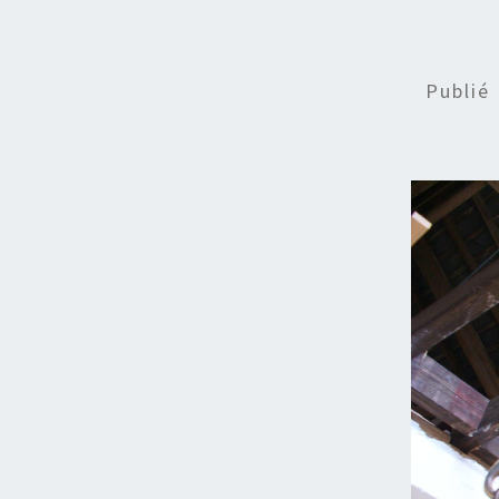
Publié