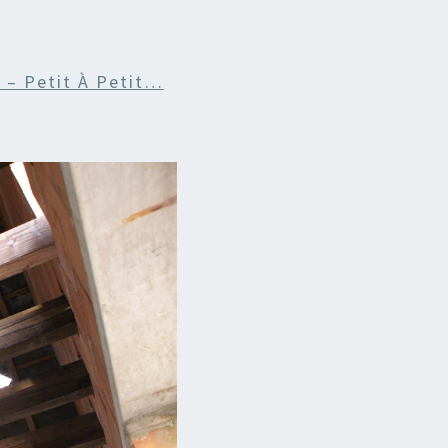
 – Petit À Petit…